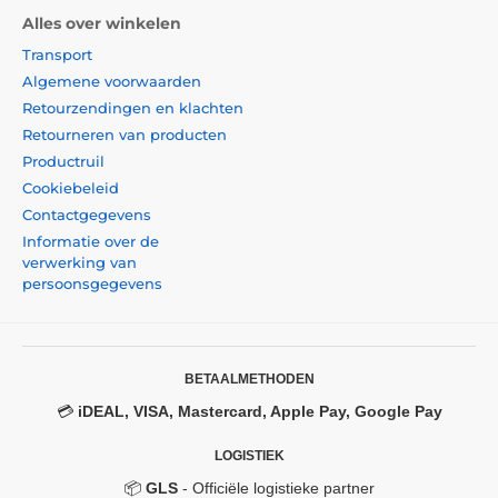
Alles over winkelen
Transport
Algemene voorwaarden
Retourzendingen en klachten
Retourneren van producten
Productruil
Cookiebeleid
Contactgegevens
Informatie over de
verwerking van
persoonsgegevens
BETAALMETHODEN
💳
iDEAL, VISA, Mastercard, Apple Pay, Google Pay
LOGISTIEK
📦
GLS
- Officiële logistieke partner