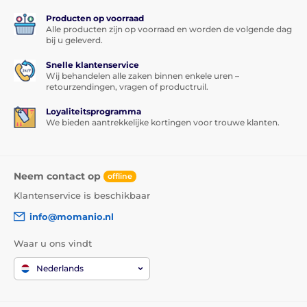
Producten op voorraad
Alle producten zijn op voorraad en worden de volgende dag
bij u geleverd.
Snelle klantenservice
Wij behandelen alle zaken binnen enkele uren –
retourzendingen, vragen of productruil.
Loyaliteitsprogramma
We bieden aantrekkelijke kortingen voor trouwe klanten.
Neem contact op
offline
Klantenservice is beschikbaar
info@momanio.nl
Waar u ons vindt
Nederlands