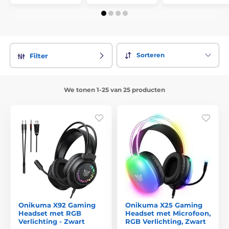
Sorteren
Filter
We tonen 1-25 van 25 producten
Onikuma X92 Gaming
Onikuma X25 Gaming
Headset met RGB
Headset met Microfoon,
Verlichting - Zwart
RGB Verlichting, Zwart