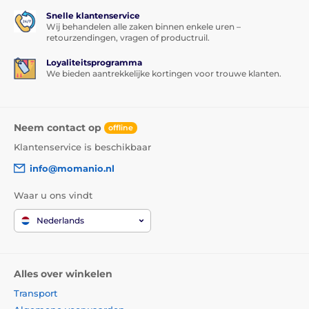
Snelle klantenservice
Wij behandelen alle zaken binnen enkele uren –
retourzendingen, vragen of productruil.
Loyaliteitsprogramma
We bieden aantrekkelijke kortingen voor trouwe klanten.
Neem contact op
offline
Klantenservice is beschikbaar
info@momanio.nl
Waar u ons vindt
Nederlands
Alles over winkelen
Transport