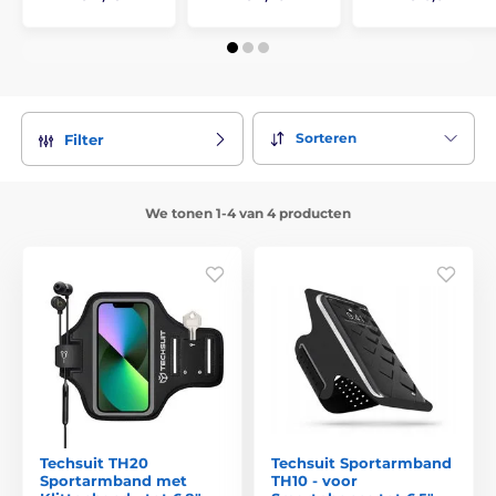
Sorteren
Filter
We tonen 1-4 van 4 producten
Techsuit TH20
Techsuit Sportarmband
Sportarmband met
TH10 - voor