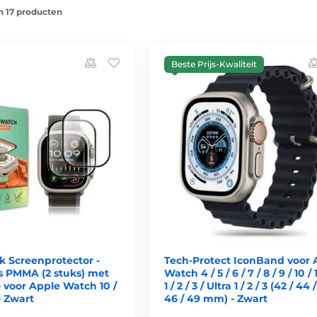
n 17 producten
Beste Prijs-Kwaliteit
 Screenprotector -
Tech-Protect IconBand voor 
s PMMA (2 stuks) met
Watch 4 / 5 / 6 / 7 / 8 / 9 / 10 / 
- voor Apple Watch 10 /
1 / 2 / 3 / Ultra 1 / 2 / 3 (42 / 44 
- Zwart
46 / 49 mm) - Zwart