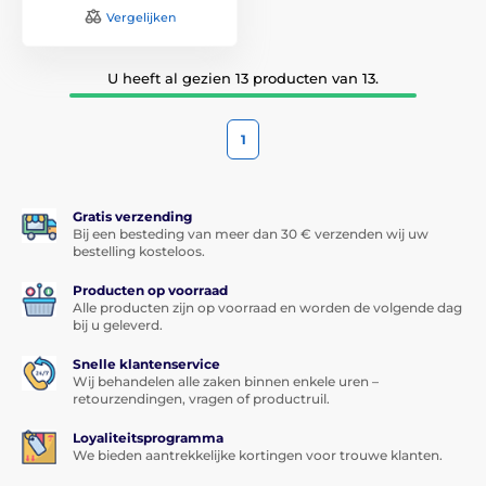
Vergelijken
U heeft al gezien 13 producten van 13.
1
Gratis verzending
Bij een besteding van meer dan 30 € verzenden wij uw
bestelling kosteloos.
Producten op voorraad
Alle producten zijn op voorraad en worden de volgende dag
bij u geleverd.
Snelle klantenservice
Wij behandelen alle zaken binnen enkele uren –
retourzendingen, vragen of productruil.
Loyaliteitsprogramma
We bieden aantrekkelijke kortingen voor trouwe klanten.