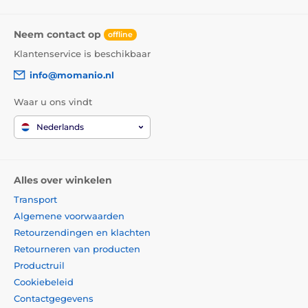
Neem contact op
offline
Klantenservice is beschikbaar
info@momanio.nl
Waar u ons vindt
Nederlands
Alles over winkelen
Transport
Algemene voorwaarden
Retourzendingen en klachten
Retourneren van producten
Productruil
Cookiebeleid
Contactgegevens