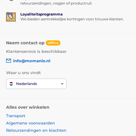
retourzendingen, vragen of productruil.
Loyaliteitsprogramma
We bieden aantrekkelijke kortingen voor trouwe klanten.
Neem contact op
offline
Klantenservice is beschikbaar
info@momanio.nl
Waar u ons vindt
Nederlands
Alles over winkelen
Transport
Algemene voorwaarden
Retourzendingen en klachten